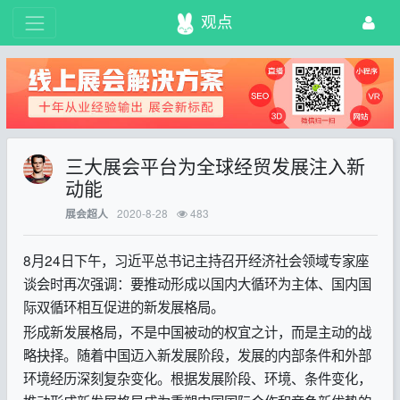
观点
三大展会平台为全球经贸发展注入新
动能
2020-8-28
483
展会超人
8月24日下午，习近平总书记主持召开经济社会领域专家座
谈会时再次强调：要推动形成以国内大循环为主体、国内国
际双循环相互促进的新发展格局。
形成新发展格局，不是中国被动的权宜之计，而是主动的战
略抉择。随着中国迈入新发展阶段，发展的内部条件和外部
环境经历深刻复杂变化。根据发展阶段、环境、条件变化，