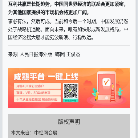
互利共赢是长期趋势，中国同世界经济的联系会更加紧密，
为其他国家提供的市场机会将更加广阔。
事必有法，然后可成。当前和今后一个时期，中国发展仍然
处于战略机遇期。面向未来，唯有加快形成新发展格局，中
国经济这艘大船才能劈波斩浪、行稳致远。
来源| 人民日报海外版 编辑| 王俊杰
版权声明
本文来自：中经网会展